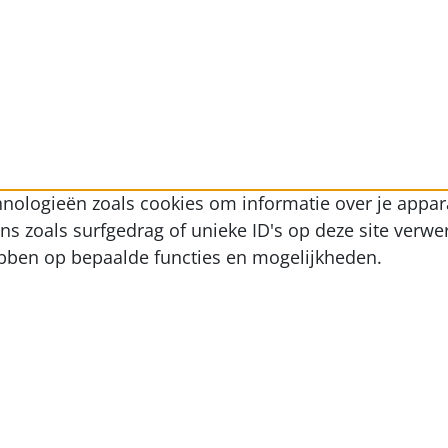
nologieën zoals cookies om informatie over je appara
zoals surfgedrag of unieke ID's op deze site verwer
ebben op bepaalde functies en mogelijkheden.