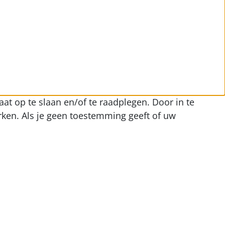
at op te slaan en/of te raadplegen. Door in te
ken. Als je geen toestemming geeft of uw