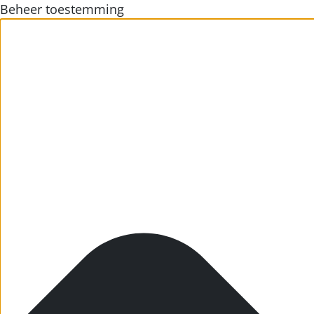
Beheer toestemming